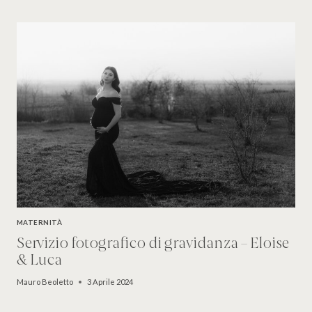
MATERNITÀ
Servizio fotografico di gravidanza – Eloise
& Luca
Mauro Beoletto
3 Aprile 2024