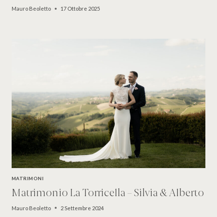
Mauro Beoletto
17 Ottobre 2025
MATRIMONI
Matrimonio La Torricella – Silvia & Alberto
Mauro Beoletto
2 Settembre 2024