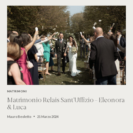
MATRIMONI
Matrimonio Relais Sant’Uffizio – Eleonora
& Luca
Mauro Beoletto
21 Marzo 2024