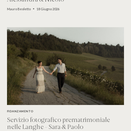
Mauro Beoletto
18 Giugno 2026
FIDANZAMENTO
Servizio fotografico prematrimoniale
nelle Langhe – Sara & Paolo