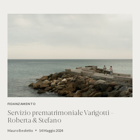
FIDANZAMENTO
Servizio prematrimoniale Varigotti –
Roberta & Stefano
Mauro Beoletto
14 Maggio 2024