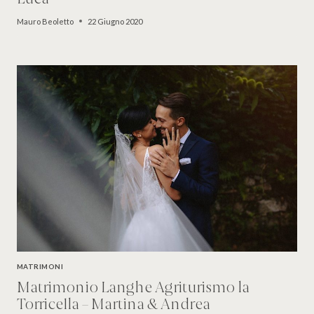
Mauro Beoletto
22 Giugno 2020
MATRIMONI
Matrimonio Langhe Agriturismo la
Torricella – Martina & Andrea